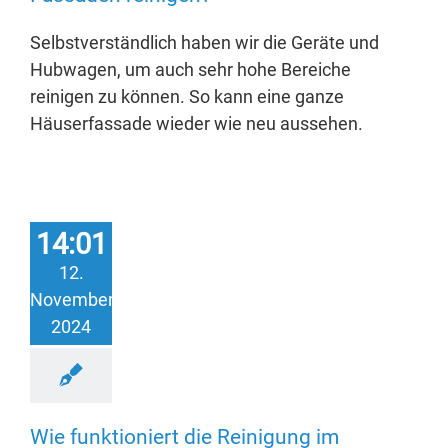
Selbstverständlich haben wir die Geräte und
Hubwagen, um auch sehr hohe Bereiche
reinigen zu können. So kann eine ganze
Häuserfassade wieder wie neu aussehen.
14:01
12.
November
2024
Wie funktioniert die Reinigung im