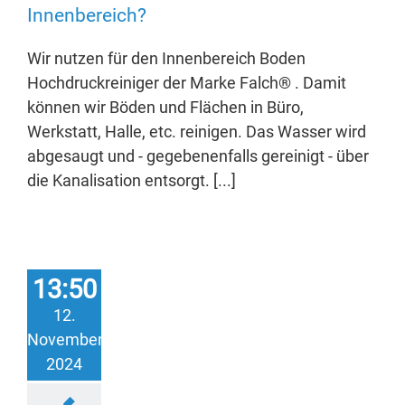
Innenbereich?
Wir nutzen für den Innenbereich Boden
Hochdruckreiniger der Marke Falch® . Damit
können wir Böden und Flächen in Büro,
Werkstatt, Halle, etc. reinigen. Das Wasser wird
abgesaugt und - gegebenenfalls gereinigt - über
die Kanalisation entsorgt. [...]
13:50
12.
November
2024