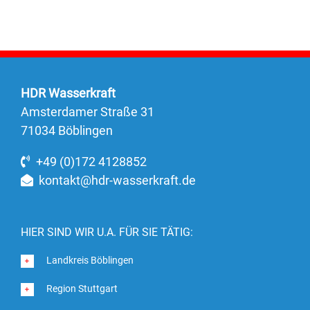
HDR Wasserkraft
Amsterdamer Straße 31
71034 Böblingen
+49 (0)172 4128852
kontakt@hdr-wasserkraft.de
HIER SIND WIR U.A. FÜR SIE TÄTIG:
Landkreis Böblingen
Region Stuttgart