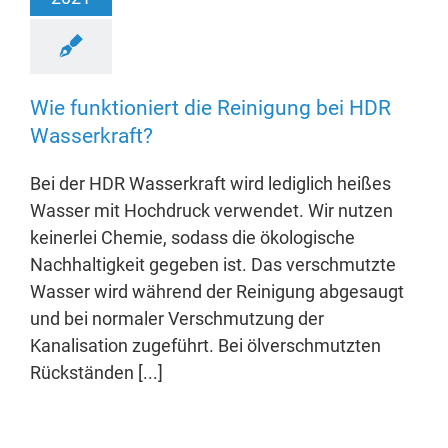
Wie funktioniert die Reinigung bei HDR
Wasserkraft?
Bei der HDR Wasserkraft wird lediglich heißes
Wasser mit Hochdruck verwendet. Wir nutzen
keinerlei Chemie, sodass die ökologische
Nachhaltigkeit gegeben ist. Das verschmutzte
Wasser wird während der Reinigung abgesaugt
und bei normaler Verschmutzung der
Kanalisation zugeführt. Bei ölverschmutzten
Rückständen [...]