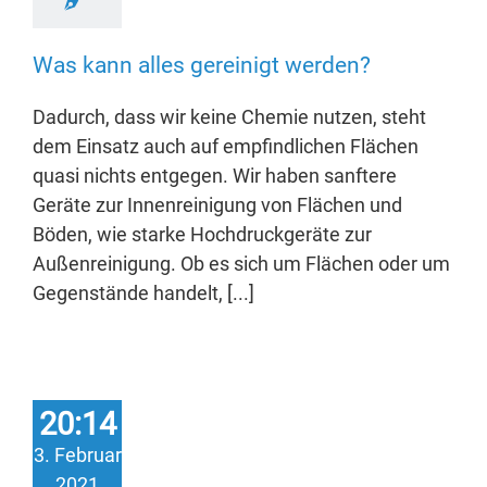
Was kann alles gereinigt werden?
Dadurch, dass wir keine Chemie nutzen, steht
dem Einsatz auch auf empfindlichen Flächen
quasi nichts entgegen. Wir haben sanftere
Geräte zur Innenreinigung von Flächen und
Böden, wie starke Hochdruckgeräte zur
Außenreinigung. Ob es sich um Flächen oder um
Gegenstände handelt, [...]
20:14
3. Februar
2021