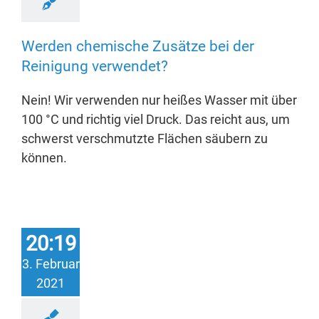
Werden chemische Zusätze bei der
Reinigung verwendet?
Nein! Wir verwenden nur heißes Wasser mit über
100 °C und richtig viel Druck. Das reicht aus, um
schwerst verschmutzte Flächen säubern zu
können.
20:19
3. Februar
2021