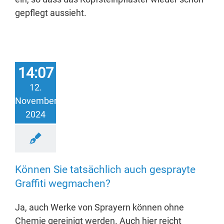
gepflegt aussieht.
14:07
12.
November
2024
Können Sie tatsächlich auch gesprayte
Graffiti wegmachen?
Ja, auch Werke von Sprayern können ohne
Chemie gereinigt werden. Auch hier reicht