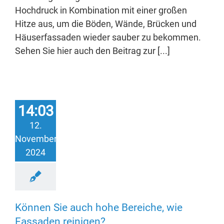
Hochdruck in Kombination mit einer großen
Hitze aus, um die Böden, Wände, Brücken und
Häuserfassaden wieder sauber zu bekommen.
Sehen Sie hier auch den Beitrag zur [...]
14:03
12.
November
2024
Können Sie auch hohe Bereiche, wie
Fassaden reinigen?