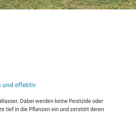
und effektiv
 Wasser. Dabei werden keine Pestizide oder
 tief in die Pflanzen ein und zerstört deren