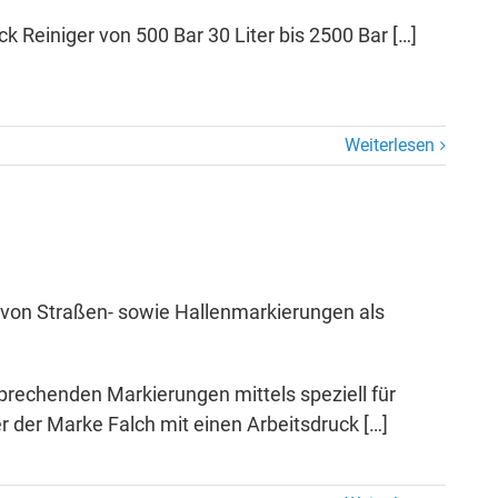
 Reiniger von 500 Bar 30 Liter bis 2500 Bar […]
Weiterlesen
 von Straßen- sowie Hallenmarkierungen als
prechenden Markierungen mittels speziell für
 der Marke Falch mit einen Arbeitsdruck […]