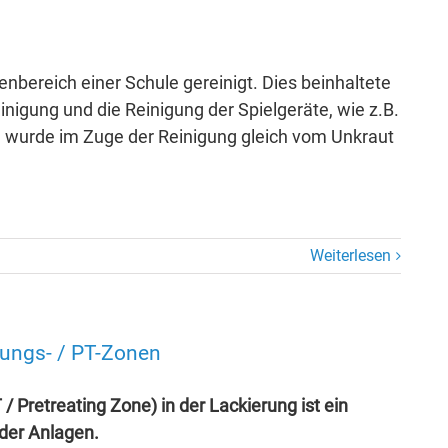
nbereich einer Schule gereinigt. Dies beinhaltete
nigung und die Reinigung der Spielgeräte, wie z.B.
h wurde im Zuge der Reinigung gleich vom Unkraut
Weiterlesen
lungs- / PT-Zonen
Pretreating Zone) in der Lackierung ist ein
 der Anlagen.