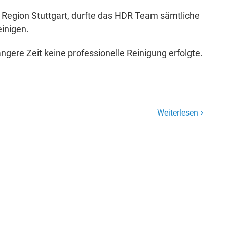
 Region Stuttgart, durfte das HDR Team sämtliche
einigen.
gere Zeit keine professionelle Reinigung erfolgte.
Weiterlesen