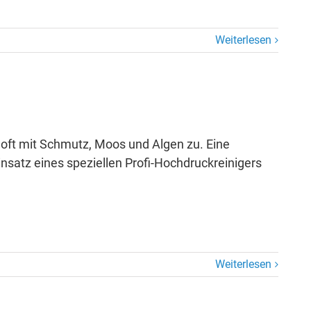
Weiterlesen
t oft mit Schmutz, Moos und Algen zu. Eine
nsatz eines speziellen Profi-Hochdruckreinigers
Weiterlesen