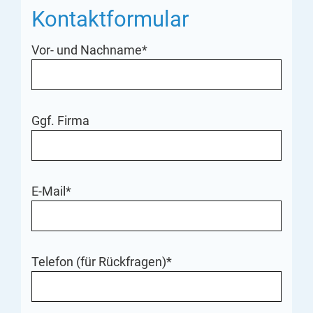
Kontaktformular
Vor- und Nachname*
Ggf. Firma
E-Mail*
Telefon (für Rückfragen)*