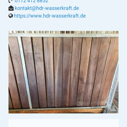
0172 412 8852
kontakt@hdr-wasserkraft.de
https://www.hdr-wasserkraft.de