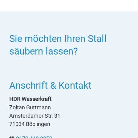
Sie möchten Ihren Stall
säubern lassen?
Anschrift & Kontakt
HDR Wasserkraft
Zoltan Guttmann
Amsterdamer Str. 31
71034 Böblingen