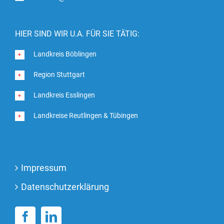
HIER SIND WIR U.A. FÜR SIE TÄTIG:
Landkreis Böblingen
Region Stuttgart
Landkreis Esslingen
Landkreise Reutlingen & Tübingen
Impressum
Datenschutzerklärung