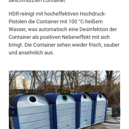
beschmutzten Container.
HDR reinigt mit hocheffektiven Hochdruck-
Pistolen die Container mit 100 °C-heißem
Wasser, was automatisch eine Desinfektion der
Container als positiven Nebeneffekt mit sich
bringt. Die Container sehen wieder frisch, sauber
und ansehnlich aus.