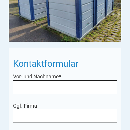
Kontaktformular
Vor- und Nachname*
Ggf. Firma