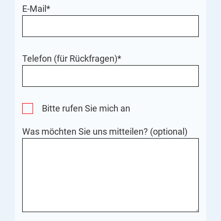
E-Mail*
Telefon (für Rückfragen)*
Bitte rufen Sie mich an
Was möchten Sie uns mitteilen? (optional)