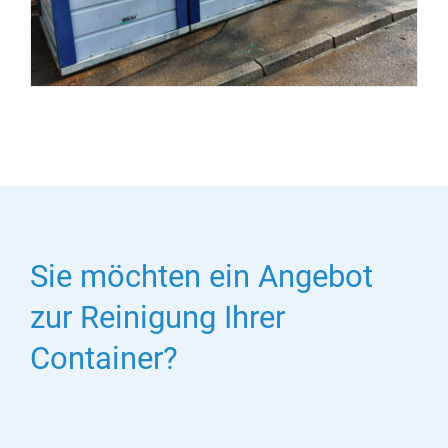
Sie möchten ein Angebot
zur Reinigung Ihrer
Container?