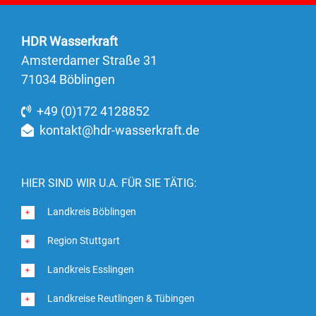
HDR Wasserkraft
Amsterdamer Straße 31
71034 Böblingen
+49 (0)172 4128852
kontakt@hdr-wasserkraft.de
HIER SIND WIR U.A. FÜR SIE TÄTIG:
Landkreis Böblingen
Region Stuttgart
Landkreis Esslingen
Landkreise Reutlingen & Tübingen