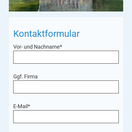
Kontaktformular
Vor- und Nachname*
Ggf. Firma
E-Mail*