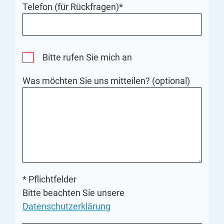
Telefon (für Rückfragen)*
Bitte rufen Sie mich an
Was möchten Sie uns mitteilen? (optional)
* Pflichtfelder
Bitte beachten Sie unsere
Datenschutzerklärung