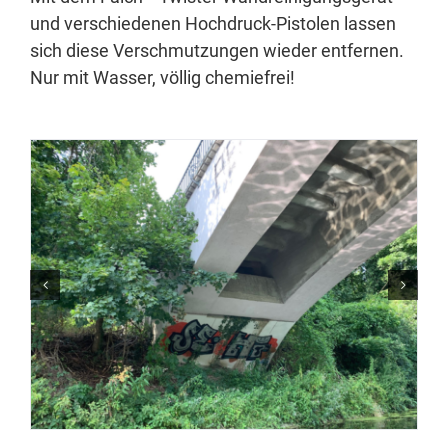
und verschiedenen Hochdruck-Pistolen lassen
sich diese Verschmutzungen wieder entfernen.
Nur mit Wasser, völlig chemiefrei!