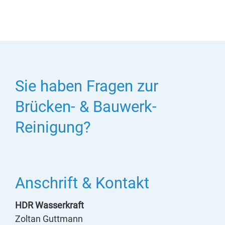
Sie haben Fragen zur
Brücken- & Bauwerk-
Reinigung?
Anschrift & Kontakt
HDR Wasserkraft
Zoltan Guttmann