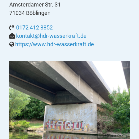
Amsterdamer Str. 31
71034 Böblingen
0172 412 8852
kontakt@hdr-wasserkraft.de
https://www.hdr-wasserkraft.de