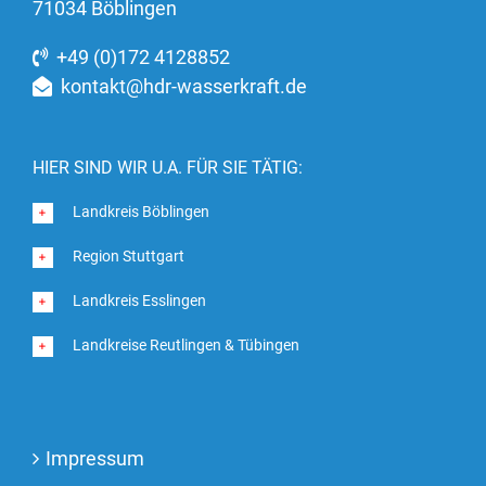
71034 Böblingen
+49 (0)172 4128852
kontakt@hdr-wasserkraft.de
HIER SIND WIR U.A. FÜR SIE TÄTIG:
Landkreis Böblingen
Region Stuttgart
Landkreis Esslingen
Landkreise Reutlingen & Tübingen
Impressum