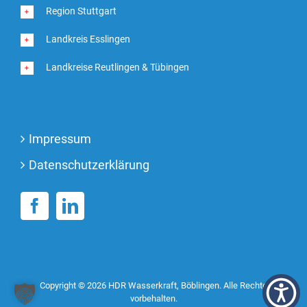
Region Stuttgart
Landkreis Esslingen
Landkreise Reutlingen & Tübingen
Impressum
Datenschutzerklärung
Copyright ©
2026 HDR Wasserkraft, Böblingen. Alle Rechte
vorbehalten.